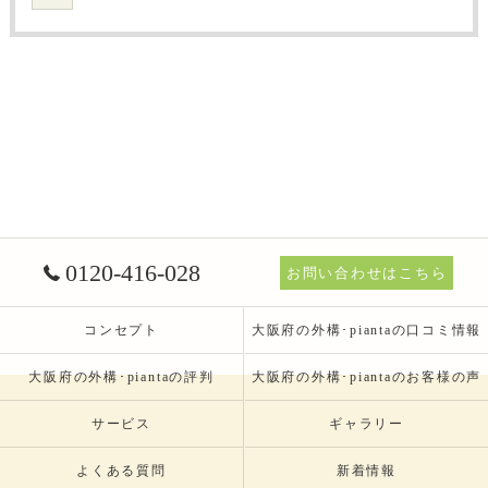
0120-416-028
お問い合わせはこちら
コンセプト
大阪府の外構･piantaの口コミ情報
大阪府の外構･piantaの評判
大阪府の外構･piantaのお客様の声
サービス
ギャラリー
よくある質問
新着情報