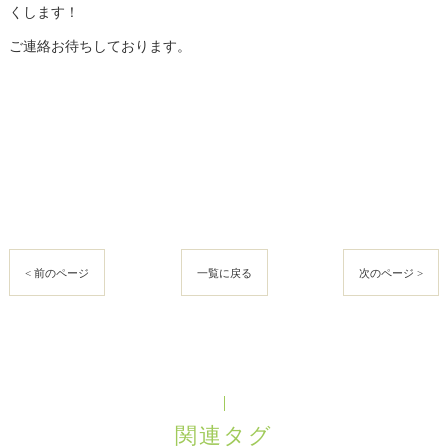
くします！
ご連絡お待ちしております。
< 前のページ
一覧に戻る
次のページ >
関連タグ