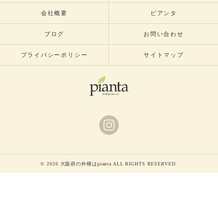
会社概要
ピアンタ
ブログ
お問い合わせ
プライバシーポリシー
サイトマップ
© 2026 大阪府の外構はpianta ALL RIGHTS RESERVED.