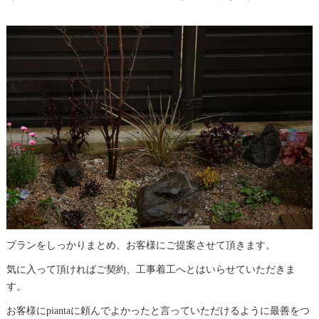
プランをしっかりまとめ、お客様にご提案させて頂きます。
気に入って頂ければご契約、工事着工へとはいらせていただきま
す。
お客様にpiantaに頼んでよかったと言っていただけるように最善をつ