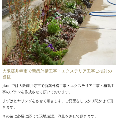
大阪藤井寺市で新築外構工事・エクステリア工事ご検討の
皆様
piantaでは大阪藤井寺市で新築外構工事・エクステリア工事・植栽工
事のプランを作成させて頂いております。
まずはヒヤリングをさせて頂きます。ご要望をしっかり聞かせて頂
きます。
その後に必要に応じて現地確認、測量をさせて頂きます。